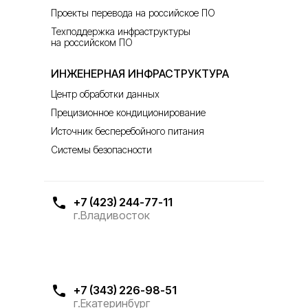
Проекты перевода на российское ПО
Техподдержка инфраструктуры
на российском ПО
ИНЖЕНЕРНАЯ ИНФРАСТРУКТУРА
Центр обработки данных
Прецизионное кондиционирование
Источник бесперебойного питания
Системы безопасности
+7 (423) 244-77-11
г.Владивосток
+7 (343) 226-98-51
г.Екатеринбург