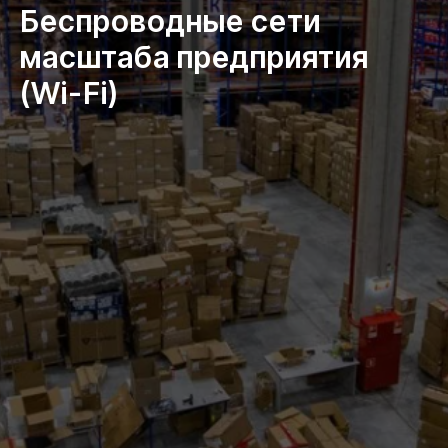
Беспроводные сети
масштаба предприятия
(Wi-Fi)