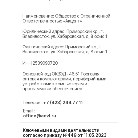
Наименование: Общество с Ограниченной
Ответственностью «Акцент»
Юридический адрес: Приморский кр., г.
Владивосток, ул. Хабаровская, д. 8 офис 1
Фактический адрес: Приморский кр., г.
Владивосток, ул. Хабаровская, д. 8 офис 1
ИНН 2539090720
Основной код ОКВЭД : 46.51 Торговля
оптовая компьютерами, периферийными
устройствами к компьютерам и
программным обеспечением
Телефон :
+7 (423) 244 77 11
Email :
office@acvl.ru
Ключевыми видами деятельности
согласно приказу №449 от 11.05.2023