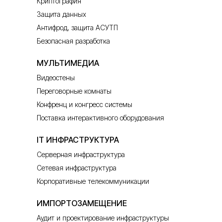
Криптография
Защита данных
Антифрод, защита АСУТП
Безопасная разработка
МУЛЬТИМЕДИА
Видеостены
Переговорные комнаты
Конфренц и конгресс системы
Поставка интерактивного оборудования
IT ИНФРАСТРУКТУРА
Серверная инфраструктура
Сетевая инфраструктура
Корпоративные телекоммуникации
ИМПОРТОЗАМЕЩЕНИЕ
Аудит и проектирование инфраструктуры