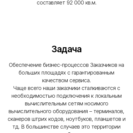
составляет 92 000 кв.м.
Задача
Обеспечение бизнес-процессов Заказчиков на
больших площадях с гарантированным
качеством сервиса.
Чаще всего наши заказчики сталкиваются с
необходимостью подключения к локальным
вычислительным сетям носимого
вычислительного оборудования – терминалов,
сканеров штрих кодов, ноутбуков, планшетов и
тд. В большинстве случаев это территории