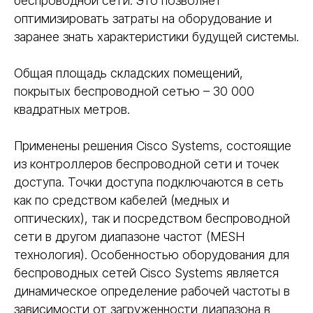
беспроводной сети. Это позволяет
оптимизировать затраты на оборудование и
заранее знать характеристики будущей системы.
Общая площадь складских помещений,
покрытых беспроводной сетью – 30 000
квадратных метров.
Применены решения Cisco Systems, состоящие
из контроллеров беспроводной сети и точек
доступа. Точки доступа подключаются в сеть
как по средством кабелей (медных и
оптических), так и посредством беспроводной
сети в другом диапазоне частот (MESH
технология). Особенностью оборудования для
беспроводных сетей Cisco Systems является
динамическое определение рабочей частоты в
зависимости от загруженности диапазона в