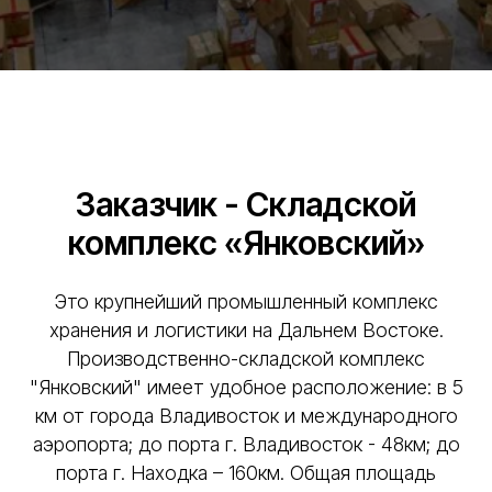
Заказчик - Складской
комплекс «Янковский»
Это крупнейший промышленный комплекс
хранения и логистики на Дальнем Востоке.
Производственно-складской комплекс
"Янковский" имеет удобное расположение: в 5
км от города Владивосток и международного
аэропорта; до порта г. Владивосток - 48км; до
порта г. Находка – 160км. Общая площадь