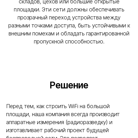
складов, цехов или большие открытые
площадки. Эти сети должны обеспечивать
прозрачный переход устройства между
разными точками доступа, быть устойчивыми к
внешним помехам и обладать гарантированной
пропускной способностью.
Решение
Перед тем, как строить WiFi на большой
площади, наша компания всегда производит
аппаратные измерения (радиоразведку) и
изготавливает рабочий проект будущей