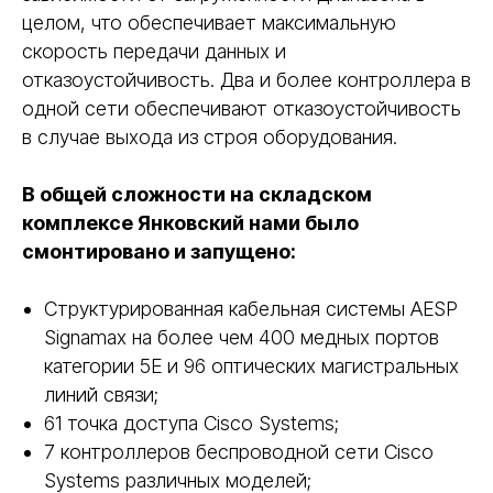
целом, что обеспечивает максимальную
скорость передачи данных и
отказоустойчивость. Два и более контроллера в
одной сети обеспечивают отказоустойчивость
в случае выхода из строя оборудования.
В общей сложности на складском
комплексе Янковский нами было
смонтировано и запущено:
Структурированная кабельная системы AESP
Signamax на более чем 400 медных портов
категории 5Е и 96 оптических магистральных
линий связи;
61 точка доступа Cisco Systems;
7 контроллеров беспроводной сети Cisco
Systems различных моделей;