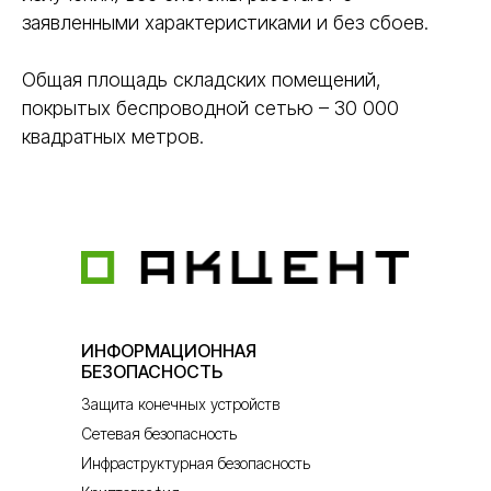
заявленными характеристиками и без сбоев.
Общая площадь складских помещений,
покрытых беспроводной сетью – 30 000
квадратных метров.
ИНФОРМАЦИОННАЯ
БЕЗОПАСНОСТЬ
Защита конечных устройств
Сетевая безопасность
Инфраструктурная безопасность