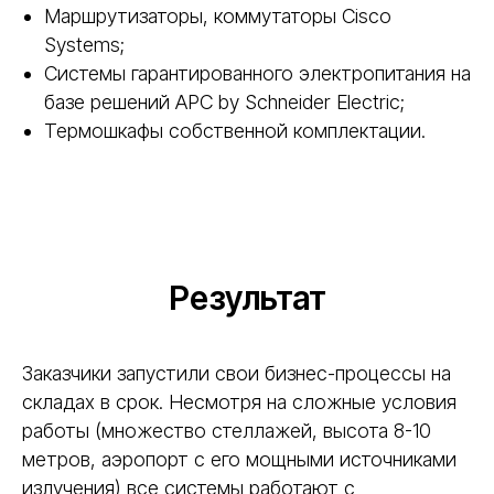
Маршрутизаторы, коммутаторы Cisco
Systems;
Системы гарантированного электропитания на
базе решений APC by Schneider Electric;
Термошкафы собственной комплектации.
Результат
Заказчики запустили свои бизнес-процессы на
складах в срок. Несмотря на сложные условия
работы (множество стеллажей, высота 8-10
метров, аэропорт с его мощными источниками
излучения) все системы работают с