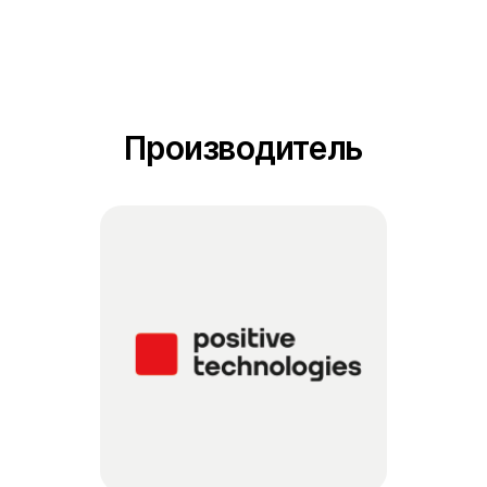
Производитель