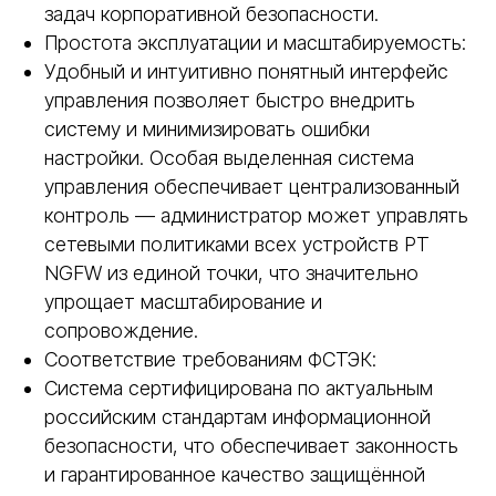
задач корпоративной безопасности.
Простота эксплуатации и масштабируемость:
Удобный и интуитивно понятный интерфейс
управления позволяет быстро внедрить
систему и минимизировать ошибки
настройки. Особая выделенная система
управления обеспечивает централизованный
контроль — администратор может управлять
сетевыми политиками всех устройств PT
NGFW из единой точки, что значительно
упрощает масштабирование и
сопровождение.
Соответствие требованиям ФСТЭК:
Система сертифицирована по актуальным
российским стандартам информационной
безопасности, что обеспечивает законность
и гарантированное качество защищённой