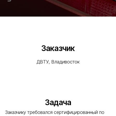
Заказчик
ДВТУ, Владивосток
Задача
Заказчику требовался сертифицированный по