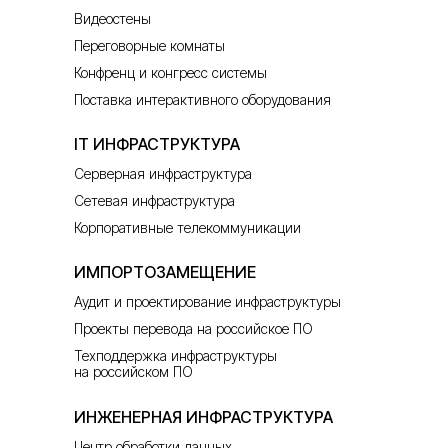
Видеостены
Переговорные комнаты
Конфренц и конгресс системы
Поставка интерактивного оборудования
IT ИНФРАСТРУКТУРА
Серверная инфраструктура
Сетевая инфраструктура
Корпоративные телекоммуникации
ИМПОРТОЗАМЕЩЕНИЕ
Аудит и проектирование инфраструктуры
Проекты перевода на российское ПО
Техподдержка инфраструктуры
на российском ПО
ИНЖЕНЕРНАЯ ИНФРАСТРУКТУРА
Центр обработки данных