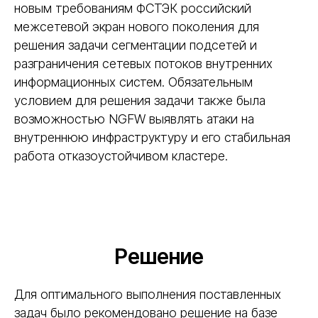
новым требованиям ФСТЭК российский
межсетевой экран нового поколения для
решения задачи сегментации подсетей и
разграничения сетевых потоков внутренних
информационных систем. Обязательным
условием для решения задачи также была
возможностью NGFW выявлять атаки на
внутреннюю инфраструктуру и его стабильная
работа отказоустойчивом кластере.
Решение
Для оптимального выполнения поставленных
задач было рекомендовано решение на базе