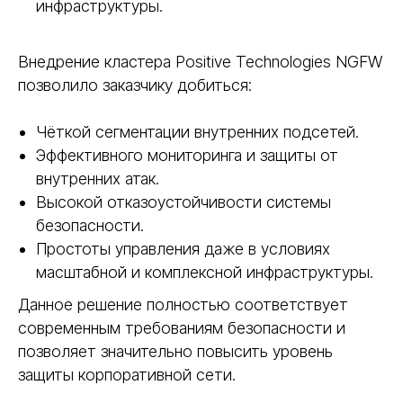
инфраструктуры.
Внедрение кластера Positive Technologies NGFW
позволило заказчику добиться:
Чёткой сегментации внутренних подсетей.
Эффективного мониторинга и защиты от
внутренних атак.
Высокой отказоустойчивости системы
безопасности.
Простоты управления даже в условиях
масштабной и комплексной инфраструктуры.
Данное решение полностью соответствует
современным требованиям безопасности и
позволяет значительно повысить уровень
защиты корпоративной сети.