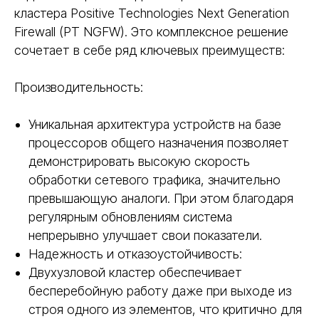
кластера Positive Technologies Next Generation
Firewall (PT NGFW). Это комплексное решение
сочетает в себе ряд ключевых преимуществ:
Производительность:
Уникальная архитектура устройств на базе
процессоров общего назначения позволяет
демонстрировать высокую скорость
обработки сетевого трафика, значительно
превышающую аналоги. При этом благодаря
регулярным обновлениям система
непрерывно улучшает свои показатели.
Надежность и отказоустойчивость:
Двухузловой кластер обеспечивает
бесперебойную работу даже при выходе из
строя одного из элементов, что критично для