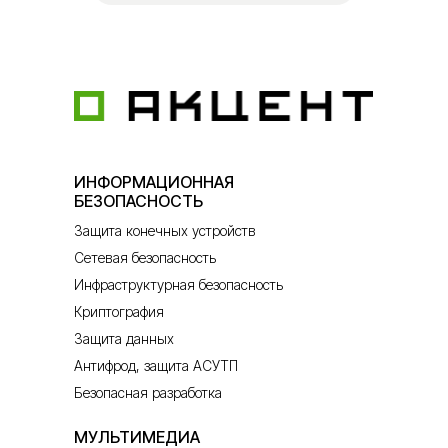
ИНФОРМАЦИОННАЯ
БЕЗОПАСНОСТЬ
Защита конечных устройств
Сетевая безопасность
Инфраструктурная безопасность
Криптография
Защита данных
Антифрод, защита АСУТП
Безопасная разработка
МУЛЬТИМЕДИА