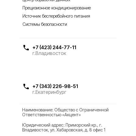
Прецизионное кондиционирование
Источник бесперебойного питания
Системы безопасности
+7 (423) 244-77-11
г.Владивосток
+7 (343) 226-98-51
г.Екатеринбург
Наименование: Общество с Ограниченной
Ответственностью «Акцент»
Юридический адрес: Приморский кр., г.
Владивосток, ул. Хабаровская, д. 8 офис 1