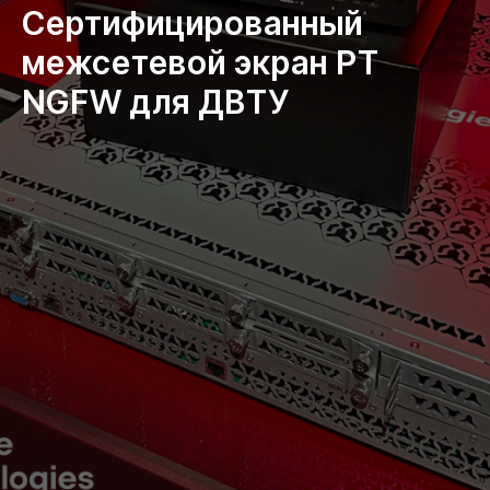
Сертифицированный
межсетевой экран PT
NGFW для ДВТУ